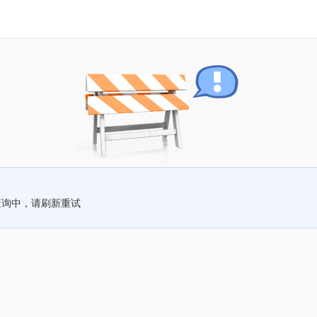
查询中，请刷新重试