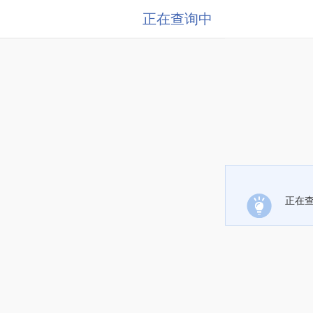
正在查询中
正在